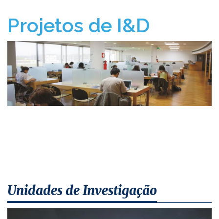
Projetos de I&D
​​​​​​​​​​​​​​​​​​​​​​​​​​​​​​​
Unidades de Investigação