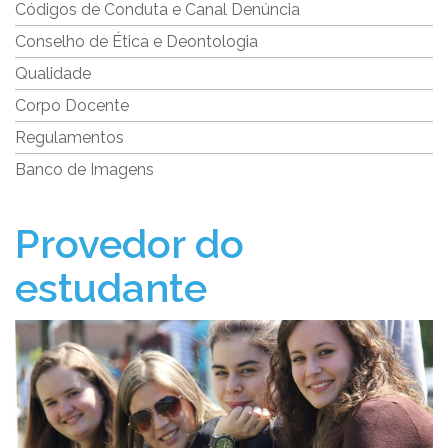
Códigos de Conduta e Canal Denúncia
Conselho de Ética e Deontologia
Qualidade
Corpo Docente
Regulamentos
Banco de Imagens
Provedor do
estudante