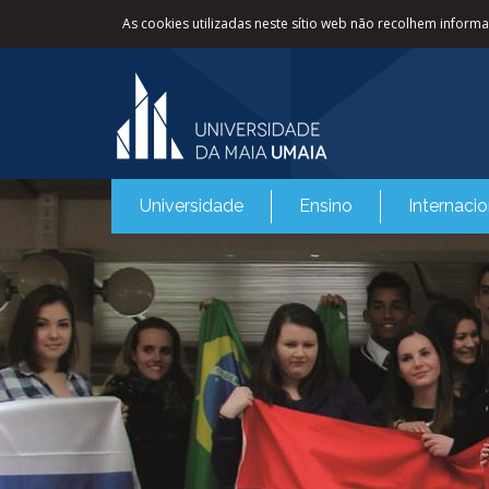
As cookies utilizadas neste sítio web não recolhem informaç
Universidade
Ensino
Internacio