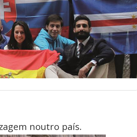
izagem noutro país.