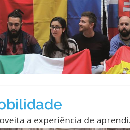
bilidade
oveita a experiência de aprend