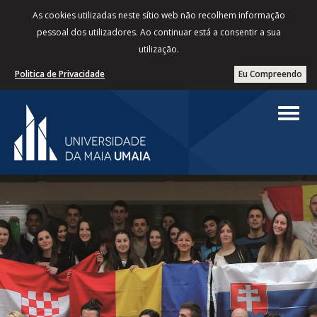
As cookies utilizadas neste sítio web não recolhem informação
pessoal dos utilizadores. Ao continuar está a consentir a sua
utilização.
Politica de Privacidade
Eu Compreendo