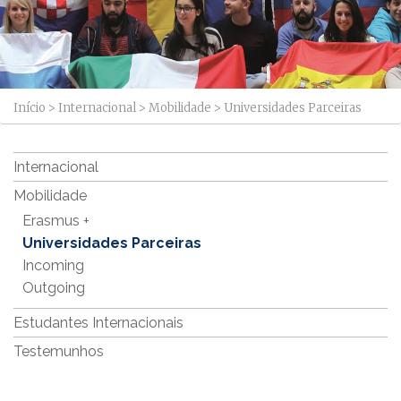
Início
>
Internacional
>
Mobilidade
>
Universidades Parceiras
Internacional
Mobilidade
Erasmus +
Universidades Parceiras
Incoming
Outgoing
Estudantes Internacionais
Testemunhos