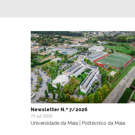
Newsletter N.º 7/2026
15 jul 2026
Universidade da Maia | Politécnico da Maia