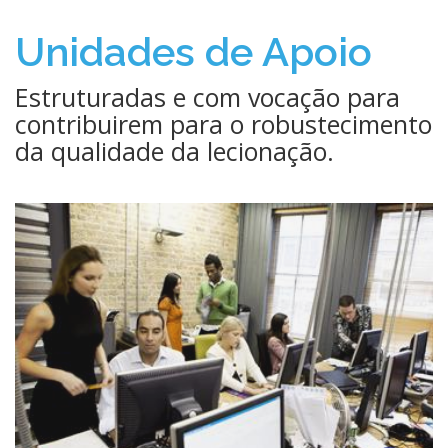
Unidades de Apoio
Estruturadas e com vocação para
contribuirem para o robustecimento
da qualidade da lecionação.