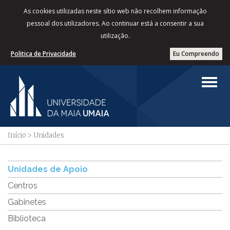
As cookies utilizadas neste sítio web não recolhem informação
pessoal dos utilizadores. Ao continuar está a consentir a sua
utilização.
Politica de Privacidade
Eu Compreendo
Início
>
Unidades
Unidades de Apoio
Centros
Gabinetes
Biblioteca