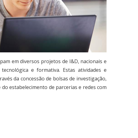
ipam em diversos projetos de I&D, nacionais e
, tecnológica e formativa. Estas atividades e
través da concessão de bolsas de investigação,
do estabelecimento de parcerias e redes com