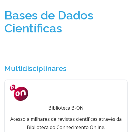
Bases de Dados
Científicas
Multidisciplinares
Biblioteca B-ON
Acesso a milhares de revistas científicas através da
Biblioteca do Conhecimento Online.