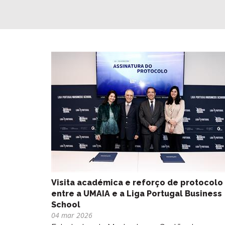
Visita académica e reforço de protocolo
entre a UMAIA e a Liga Portugal Business
School
04 mar 2026