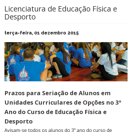
Licenciatura de Educação Física e
Desporto
terça-feira, 01 dezembro 2015
​Prazos para Seriação de Alunos em
Unidades Curriculares de Opções no 3º
Ano do Curso de Educação Física e
Desporto
Avisam-se todos os alunos do 3º ano do curso de