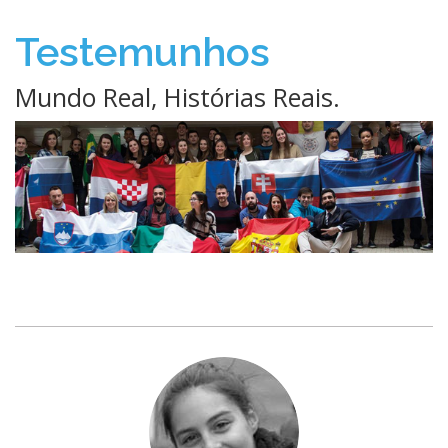
Testemunhos
Mundo Real, Histórias Reais.