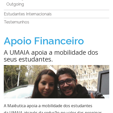
Outgoing
Estudantes Internacionais
Testemunhos
Apoio Financeiro
A UMAIA apoia a mobilidade dos
seus estudantes.
​​​​​​​​​​​​​​​​​​​​​​​​​​​​​​​​A Maiêutica apoia a mobilidade dos estudantes
da UMAIA através da redução no valor das propinas