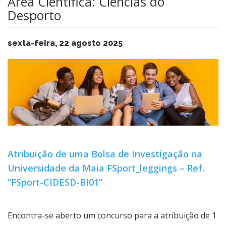
Área Científica: Ciências do
Desporto
sexta-feira, 22 agosto 2025
Atribuição de uma Bolsa de Investigação na
Universidade da Maia FSport_leggings – Ref.
“FSport-CIDESD-BI01”
Encontra-se aberto um concurso para a atribuição de 1