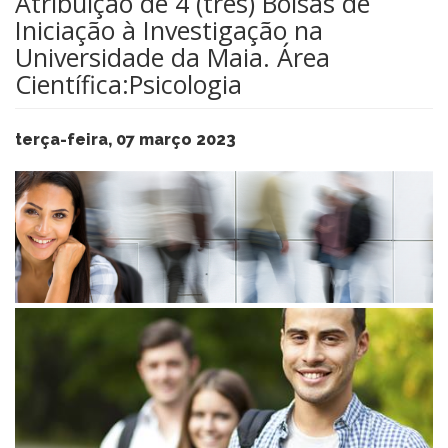
Atribuição de 4 (três) Bolsas de
Iniciação à Investigação na
Universidade da Maia. Área
Científica:Psicologia
terça-feira, 07 março 2023