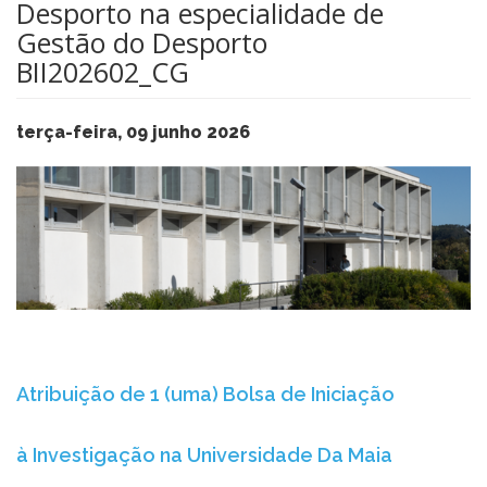
Desporto na especialidade de
Gestão do Desporto
BII202602_CG
terça-feira, 09 junho 2026
Atribuição de 1 (uma) Bolsa de Iniciação
à Investigação na Universidade Da Maia