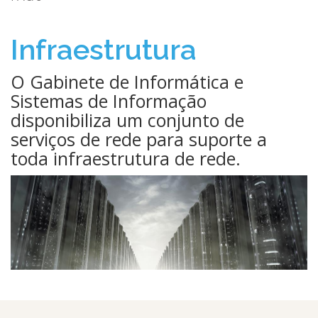
Infraestrutura
O Gabinete de Informática e
Sistemas de Informação
disponibiliza um conjunto de
serviços de rede para suporte a
toda infraestrutura de rede.