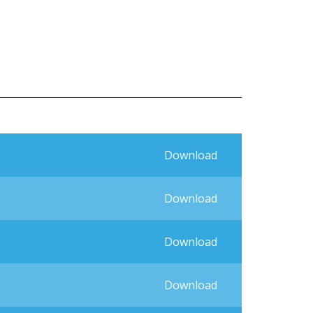
Download
Download
Download
Download