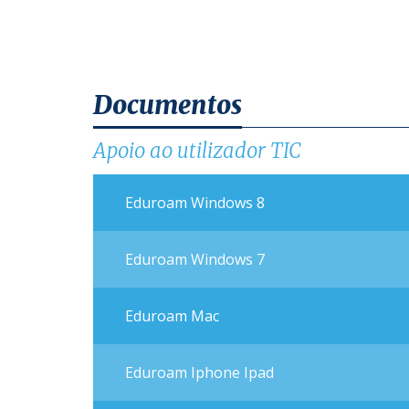
Documentos
Apoio ao utilizador TIC
Eduroam Windows 8
Eduroam Windows 7
Eduroam Mac
Eduroam Iphone Ipad