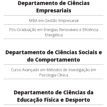
Departamento de Ciências
Empresariais
MBA em Gestão Empresarial
Pós-Graduação em Energias Renováveis e Eficiência
Energética
Departamento de Ciências Sociais e
do Comportamento
Curso Avançado em Métodos de Investigação em
Psicologia Clínica
Departamento de Ciências da
Educação Física e Desporto