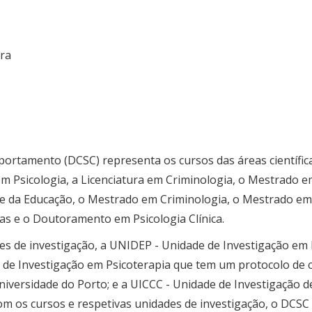
ira
ortamento (DCSC) representa os cursos das áreas científica
 Psicologia, a Licenciatura em Criminologia, o Mestrado em
 e da Educação, o Mestrado em Criminologia, o Mestrado em 
as e o Doutoramento em Psicologia Clínica.
s de investigação, a UNIDEP - Unidade de Investigação e
o de Investigação em Psicoterapia que tem um protocolo de 
niversidade do Porto; e a UICCC - Unidade de Investigação d
m os cursos e respetivas unidades de investigação, o DCSC 