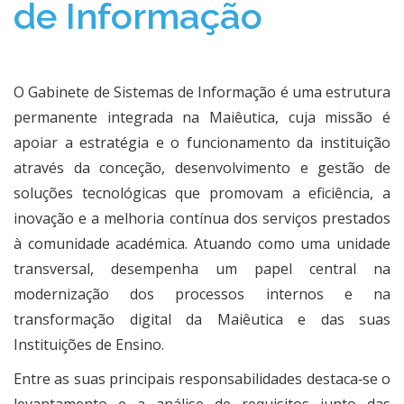
de Informação
O Gabinete de Sistemas de Informação é uma estrutura
permanente integrada na Maiêutica, cuja missão é
apoiar a estratégia e o funcionamento da instituição
através da conceção, desenvolvimento e gestão de
soluções tecnológicas que promovam a eficiência, a
inovação e a melhoria contínua dos serviços prestados
à comunidade académica. Atuando como uma unidade
transversal, desempenha um papel central na
modernização dos processos internos e na
transformação digital da Maiêutica e das suas
Instituições de Ensino.
Entre as suas principais responsabilidades destaca‑se o