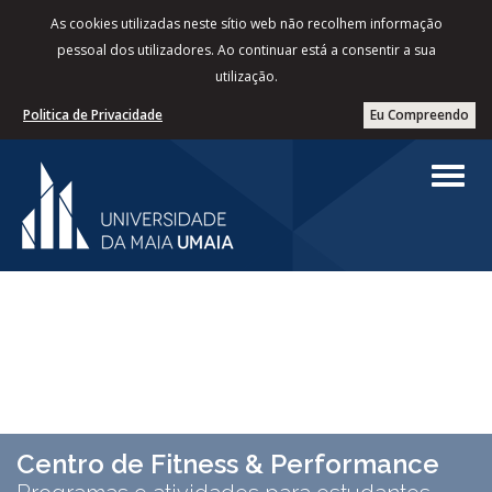
As cookies utilizadas neste sítio web não recolhem informação
pessoal dos utilizadores. Ao continuar está a consentir a sua
utilização.
Politica de Privacidade
Eu Compreendo
Centro de Fitness & Performance