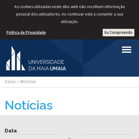
As cookies utilizadas neste sítio web não recolhem informação
pessoal dos utilizadores. Ao continuar está a consentir a sua
utilização.
Politica de Privacidade
Eu Compreendo
Início
>
Notícias
Notícias
Data