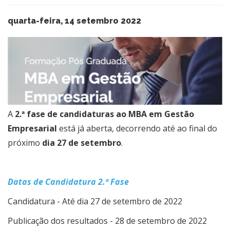
quarta-feira, 14 setembro 2022
A
2.ª fase de candidaturas ao MBA em Gestão
Empresarial
está já aberta, decorrendo até ao final do
próximo
dia 27 de setembro
.
Datas de Candidatura 2.ª Fase
Candidatura - Até dia 27 de setembro de 2022
Publicação dos resultados - 28 de setembro de 2022