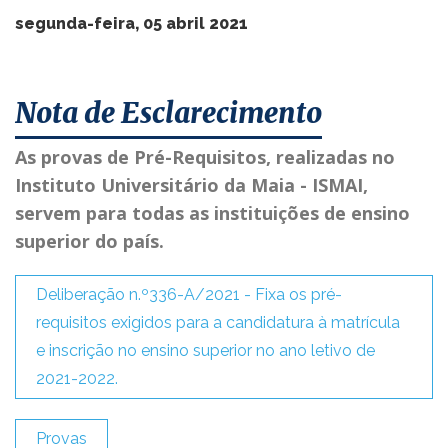
segunda-feira, 05 abril 2021
Nota de Esclarecimento
As provas de Pré-Requisitos, realizadas no
Instituto Universitário da Maia - ISMAI,
servem para todas as instituições de ensino
superior do país.
Deliberação n.º336-A/2021 - Fixa os pré-
requisitos exigidos para a candidatura à matrícula
e inscrição no ensino superior no ano letivo de
2021-2022.
Provas