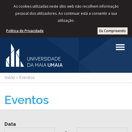
As cookies utilizadas neste sítio web não recolhem informação
pessoal dos utilizadores. Ao continuar está a consentir a sua
utilização.
Politica de Privacidade
Eu Compreendo
Início
>
Eventos
Eventos
Data