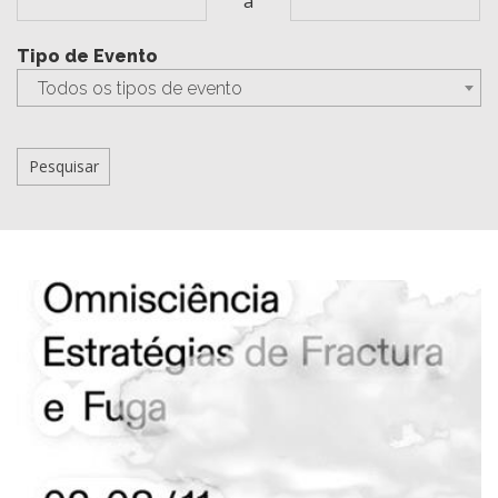
a
Tipo de Evento
Todos os tipos de evento