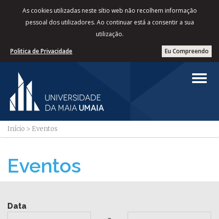
As cookies utilizadas neste sítio web não recolhem informação
pessoal dos utilizadores. Ao continuar está a consentir a sua
utilização.
Politica de Privacidade
Eu Compreendo
Início
>
Eventos
Eventos
Data