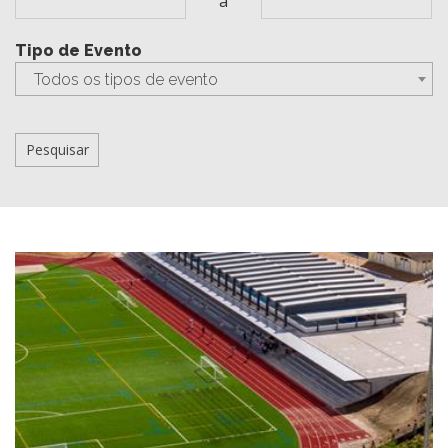
a
Tipo de Evento
Todos os tipos de evento