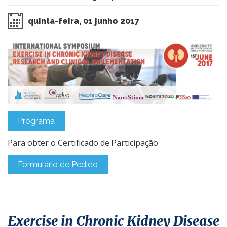
quinta-feira, 01 junho 2017
Programa
Para obter o Certificado de Participação
Formulário de Pedido
Exercise in Chronic Kidney Disease