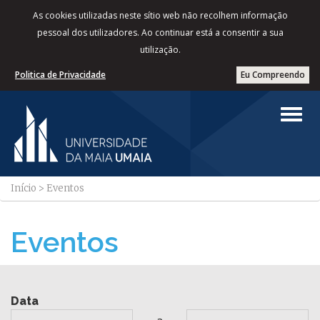
As cookies utilizadas neste sítio web não recolhem informação
pessoal dos utilizadores. Ao continuar está a consentir a sua
utilização.
Politica de Privacidade
Eu Compreendo
Início
>
Eventos
Eventos
Data