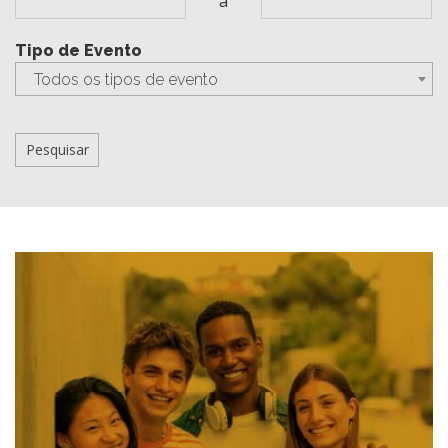
a
Tipo de Evento
Todos os tipos de evento