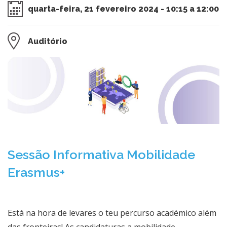
quarta-feira, 21 fevereiro 2024 - 10:15 a 12:00
Auditório
​​Sessão Informativa Mobilidade
Erasmus+
Está na hora de levares o teu percurso académico além
das fronteiras! As candidaturas a mobilidade