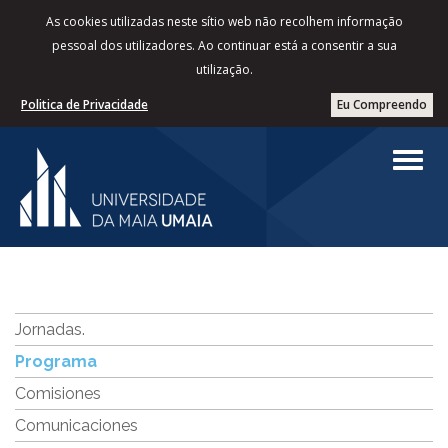
As cookies utilizadas neste sítio web não recolhem informação
pessoal dos utilizadores. Ao continuar está a consentir a sua
utilização.
Politica de Privacidade
Eu Compreendo
Jornadas.
Programa
Comisiones
Comunicaciones