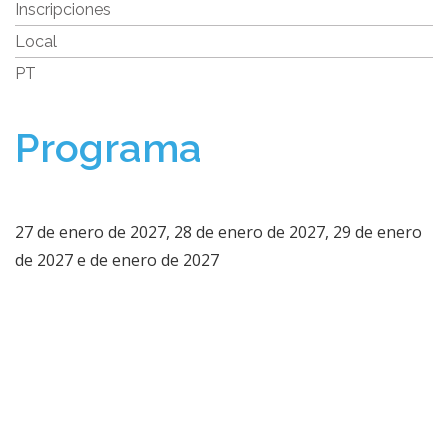
Inscripciones
Local
PT
Programa
27 de enero de 2027, 28 de enero de 2027, 29 de enero
de 2027 e de enero de 2027​​