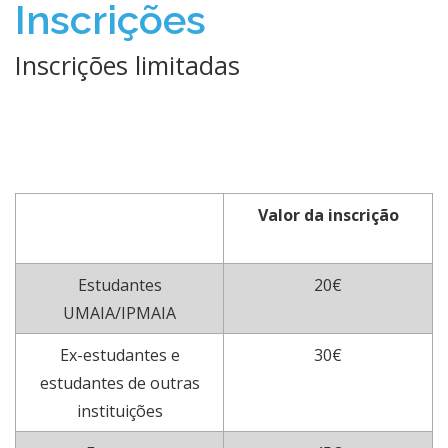
Inscrições
Inscrições limitadas
​Valor da inscrição
​Estudantes
20€​
UMAIA/IPMAIA
​Ex-estudantes e
​30€
estudantes de outras
instituições