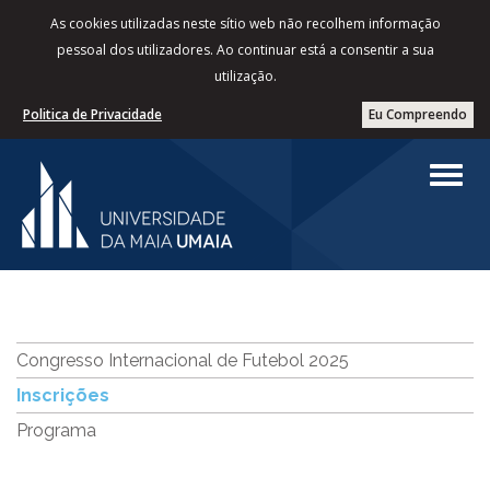
As cookies utilizadas neste sítio web não recolhem informação
pessoal dos utilizadores. Ao continuar está a consentir a sua
utilização.
Politica de Privacidade
Eu Compreendo
Congresso Internacional de Futebol 2025
Inscrições
Programa