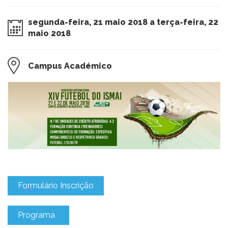
segunda-feira, 21 maio 2018 a terça-feira, 22
maio 2018
Campus Académico
Formulário Inscrição
Programa