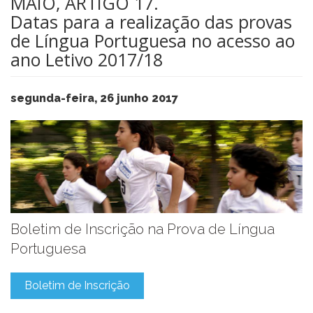
MAIO, ARTIGO 17.
Datas para a realização das provas
de Língua Portuguesa no acesso ao
ano Letivo 2017/18
segunda-feira, 26 junho 2017
​Boletim de Inscrição na Prova de Língua
Portuguesa
Boletim de Inscrição