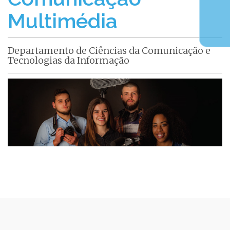
Multimédia
Departamento de Ciências da Comunicação e
Tecnologias da Informação