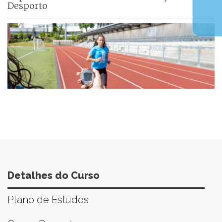
Desporto
Detalhes do Curso
Plano de Estudos