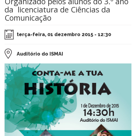
Organizado pelos alunos do 3.º ano
da licenciatura de Ciências da
Comunicação
terça-feira, 01 dezembro 2015 - 12:30
Auditório do ISMAI