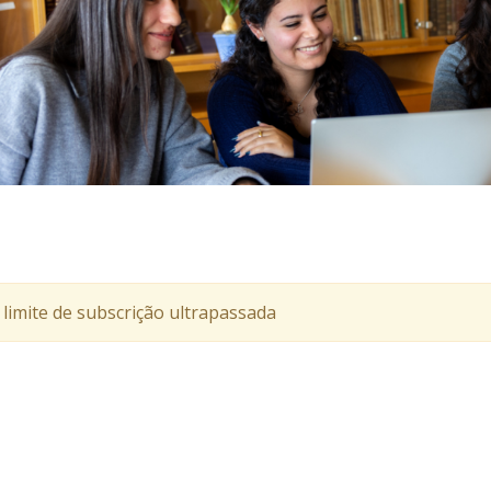
 limite de subscrição ultrapassada