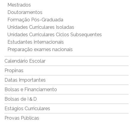
Mestrados
Doutoramentos
Formação Pós-Graduada
Unidades Curriculares Isoladas
Unidades Curriculares Ciclos Subsequentes
Estudantes Internacionais
Preparação exames nacionais
Calendário Escolar
Propinas
Datas Importantes
Bolsas e Financiamento
Bolsas de I＆D
Estágios Curriculares
Provas Públicas