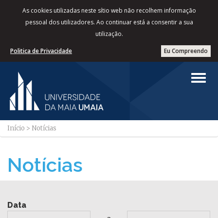
As cookies utilizadas neste sítio web não recolhem informação
pessoal dos utilizadores. Ao continuar está a consentir a sua
utilização.
Politica de Privacidade
Eu Compreendo
Início
>
Notícias
Notícias
Data