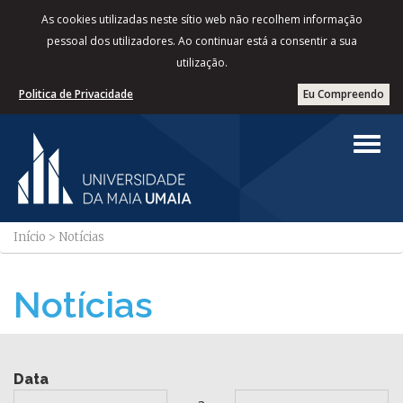
As cookies utilizadas neste sítio web não recolhem informação
pessoal dos utilizadores. Ao continuar está a consentir a sua
utilização.
Politica de Privacidade
Eu Compreendo
Início
>
Notícias
Notícias
Data