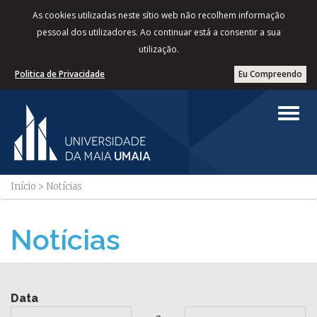
As cookies utilizadas neste sítio web não recolhem informação
pessoal dos utilizadores. Ao continuar está a consentir a sua
utilização.
Politica de Privacidade
Eu Compreendo
Início
>
Notícias
Notícias
Data