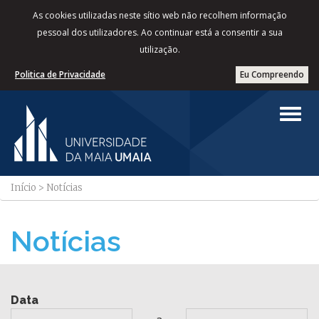
As cookies utilizadas neste sítio web não recolhem informação
pessoal dos utilizadores. Ao continuar está a consentir a sua
utilização.
Politica de Privacidade
Eu Compreendo
Início
>
Notícias
Notícias
Data