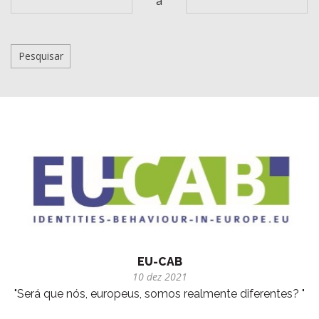
a
EU-CAB
10 dez 2021
"Será que nós, europeus, somos realmente diferentes? "