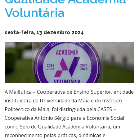
Voluntária
sexta-feira, 13 dezembro 2024
A Maiêutica – Cooperativa de Ensino Superior, entidade
instituidora da Universidade da Maia e do Instituto
Politécnico da Maia, foi distinguida pela CASES –
Cooperativa António Sérgio para a Economia Social
com o Selo de Qualidade Academia Voluntária, um
reconhecimento pelas práticas, dinâmicas e