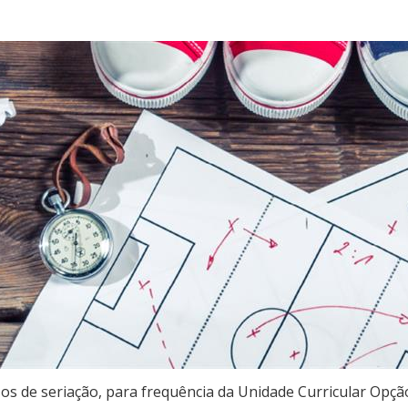
s de seriação, para frequência da Unidade Curricular Opção