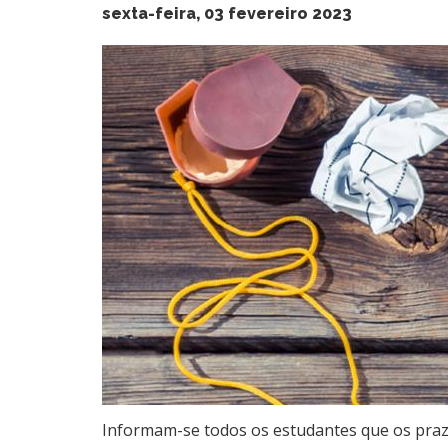
sexta-feira, 03 fevereiro 2023
Informam-se todos os estudantes que os prazo