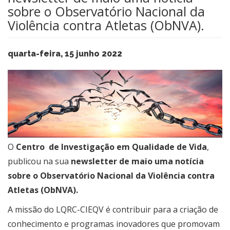
sobre o Observatório Nacional da
Violência contra Atletas (ObNVA).
quarta-feira, 15 junho 2022
O
Centro de Investigação em Qualidade de Vida
,
publicou na sua
newslette
r de maio uma notícia
sobre o Observatório Nacional da Violência contra
Atletas (ObNVA).
A missão do LQRC-CIEQV é contribuir para a criação de
conhecimento e programas inovadores que promovam