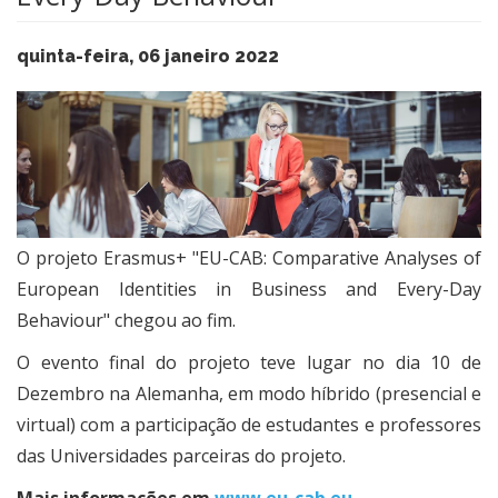
quinta-feira, 06 janeiro 2022
O projeto Erasmus+ "EU-CAB: Comparative Analyses of
European Identities in Business and Every-Day
Behaviour" chegou ao fim.
O evento final do projeto teve lugar no dia 10 de
Dezembro na Alemanha, em modo híbrido (presencial e
virtual) com a participação de estudantes e professores
das Universidades parceiras do projeto.
Mais informações em
www.eu-cab.eu