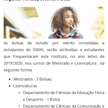
​As bolsas de estudo por mérito concedidas a
estudantes do ISMAI, serão atribuídas a estudantes
que frequentaram este Instituto, no ano letivo de
2019/2020, nos cursos de Mestrado e Licenciatura , da
seguinte forma:
Mestrados - 3 Bolsas;
Licenciaturas
Departamento de Ciências da Educação Física
e Desporto - 1 Bolsa
Departamento de Ciências da Comunicação e