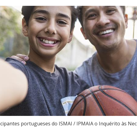
rticipantes portugueses do ISMAI / IPMAIA o Inquérito às Ne