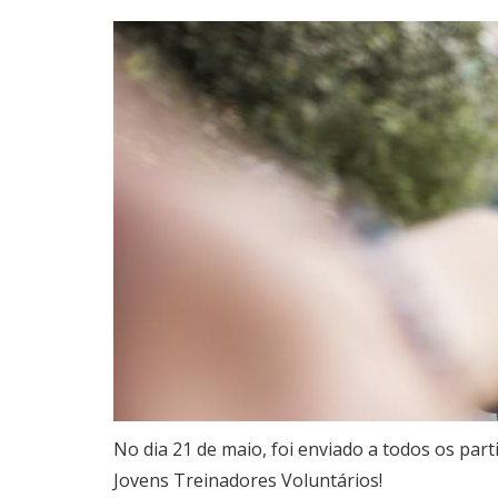
​No dia 21 de maio, foi enviado a todos os pa
Jovens Treinadores Voluntários!