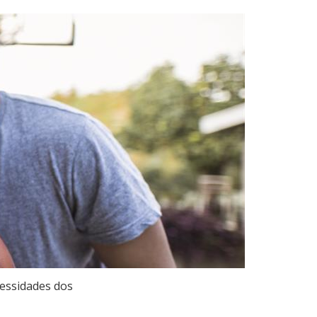
cessidades dos