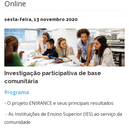
Online
sexta-feira, 13 novembro 2020
​Investigação participativa de base
comunitária
Programa
- O projeto ENtRANCE e seus principais resultados
- As Instituições de Ensino Superior (IES) ao serviço da
comunidade